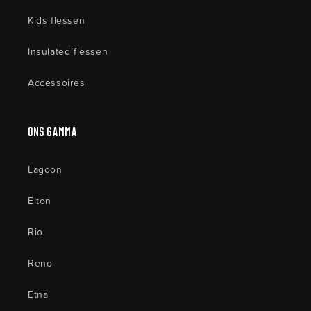
Kids flessen
Insulated flessen
Accessoires
Ons Gamma
Lagoon
Elton
Rio
Reno
Etna