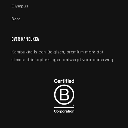
Olympus
Bora
Over Kambukka
Kambukka is een Belgisch, premium merk dat
slimme drinkoplossingen ontwerpt voor onderweg.