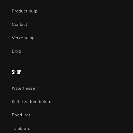
Product hulp
Contact
Verzending
Blog
shop
Waterflessen
Koffie & thee bekers
Food jars
Tumblers