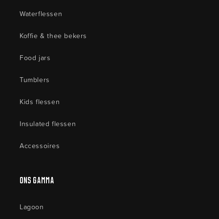
Waterflessen
Koffie & thee bekers
Food jars
Tumblers
Kids flessen
Insulated flessen
Accessoires
Ons Gamma
Lagoon