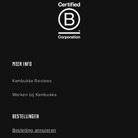
Meer Info
Kambukka Reviews
Werken bij Kambukka
Bestellingen
Bestelling annuleren