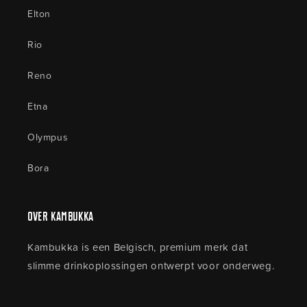
Elton
Rio
Reno
Etna
Olympus
Bora
Over Kambukka
Kambukka is een Belgisch, premium merk dat
slimme drinkoplossingen ontwerpt voor onderweg.