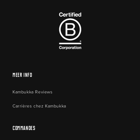
Meer Info
Kambukka Reviews
Carrières chez Kambukka
Commandes