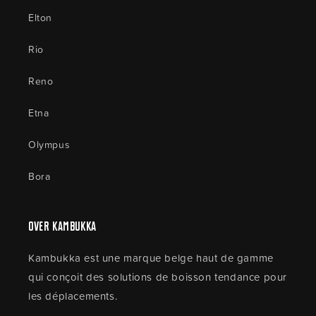
Elton
Rio
Reno
Etna
Olympus
Bora
Over Kambukka
Kambukka est une marque belge haut de gamme
qui conçoit des solutions de boisson tendance pour
les déplacements.