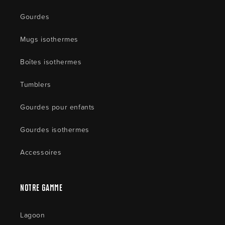
Gourdes
Mugs isothermes
Boîtes isothermes
Tumblers
Gourdes pour enfants
Gourdes isothermes
Accessoires
Notre gamme
Lagoon